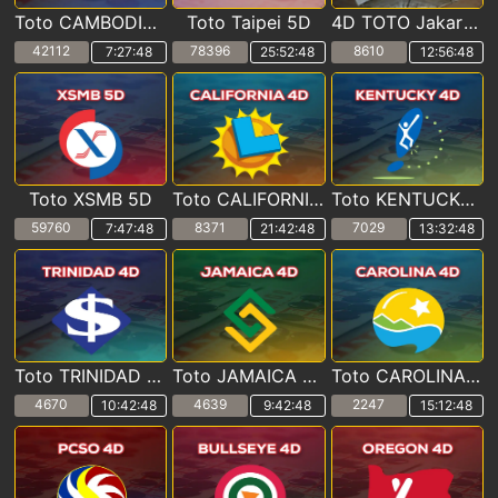
Toto CAMBODIA 5D
Toto Taipei 5D
4D TOTO Jakarta POOLS
42112
78396
8610
7:27:47
25:52:47
12:56:47
Toto XSMB 5D
Toto CALIFORNIA 4D
Toto KENTUCKY 4D
59760
8371
7029
7:47:47
21:42:47
13:32:47
Toto TRINIDAD & TOBAGO 4D
Toto JAMAICA 4D
Toto CAROLINA 4D
4670
4639
2247
10:42:47
9:42:47
15:12:47