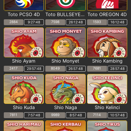
Toto PCSO 4D
Toto BULLSEYE 4D
Toto OREGON 4D
2884
7598
1593
9:27:47
26:12:47
16:12:47
Shio Ayam
Shio Monyet
Shio Kambing
2417
8049
7681
29:57:47
26:57:47
28:57:47
Shio Kuda
Shio Naga
Shio Kelinci
7811
9989
7114
7:57:47
8:57:47
10:57:47