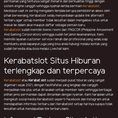
permainan yang tentunya sangat menarik dan berkualitas tinggi dengan
sistem engine canggih sehingga nyaman ketika bermain
Kerabatslot.
Meskipun saat ini sering mengalami kendala berupa pemblokiran akses oleh
pihak berwenang, Kerabatslot selalu menyediakan update link alternatif
terbaru agar setiap member tidak kesulitan dalam mengakses situs untuk
masuk ke dalam akun maupun daftar sebagai pemain baru.
Kerabatslot
sudah memiliki lisensi resmi dari PAGCOR (Philippine Amusement
And Gaming Corporation) sehingga sudah terjamin keamanannya. Kami
memiliki layanan customer service ramah dan profesional yang selalu siap
membantu anda kapanpun juga yang bisa anda hubungi melalui kontak yang
sudah tersedia atau bisa melalui Livechat kami .
Kerabatslot Situs Hiburan
terlengkap dan terpercaya
Kerabatslot
atau
Kerabat slot
sudah menjadi pusat hiburan yang sangat
digemari sejak 2021, dengan fasilifafatas yang lengkap dan canggih
menjadikan nilai plus untuk dirasakan setiap member kami sehingga berbagai
pilihan jenis permainkan dapat dimainkan dengan nyaman. Kami harapkan untuk
mengikuti sosial media Kerabatslot seperti Facebook dan Instagram untuk
mendapatkan informasi terbaru dari Kerabatslot setiap harinya supaya tidak
kesulitan untuk mendapatkan link terbaru kami.