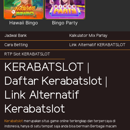
Hawaii Bingo
Bingo Party
Jadwal Bank
Kalkulator Mix Parlay
Cara Betting
Link Alternatif KERABATSLOT
RTP Slot KERABATSLOT
KERABATSLOT |
Daftar Kerabatslot |
Link Alternatif
Kerabatslot
Kerabatslot
merupakan situs game online terlengkap dan terpercaya di
indonesia, hanya di satu tempat saja anda bisa bermain Berbagai macam