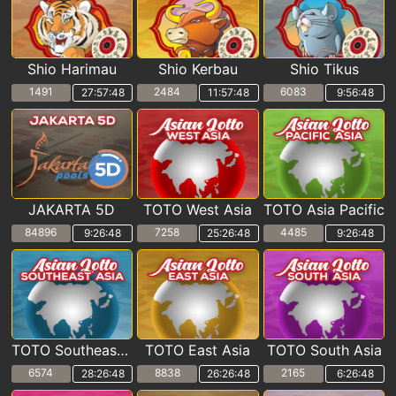
Shio Harimau
Shio Kerbau
Shio Tikus
1491
2484
6083
27:57:47
11:57:47
9:56:47
JAKARTA 5D
TOTO West Asia
TOTO Asia Pacific
84896
7258
4485
9:26:47
25:26:47
9:26:47
TOTO Southeast Asia
TOTO East Asia
TOTO South Asia
6574
8838
2165
28:26:47
26:26:47
6:26:47