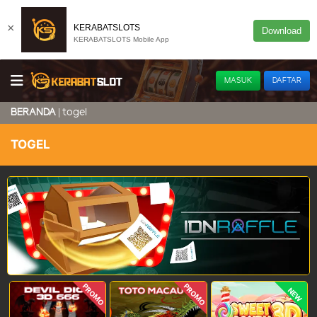
×
KERABATSLOTS
Download
KERABATSLOTS Mobile App
MASUK
DAFTAR
togel
BERANDA
TOGEL
PROMO
PROMO
NEW