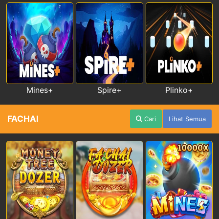
Mines+
Spire+
Plinko+
FACHAI
Cari
Lihat Semua