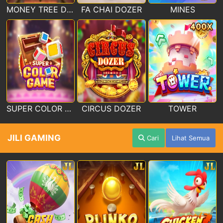
MONEY TREE DOZER
FA CHAI DOZER
MINES
SUPER COLOR GAME
CIRCUS DOZER
TOWER
JILI GAMING
Cari
Lihat Semua