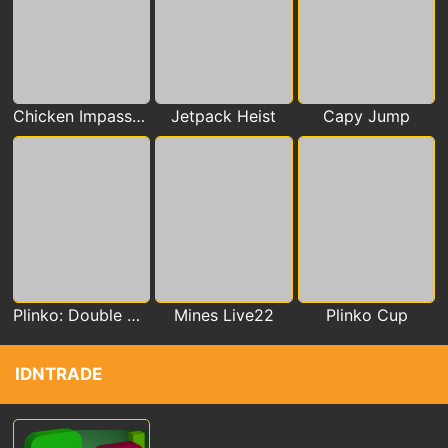
Chicken Impassable
Jetpack Heist
Capy Jump
Plinko: Double Wheel Live22
Mines Live22
Plinko Cup
IDNTRADE