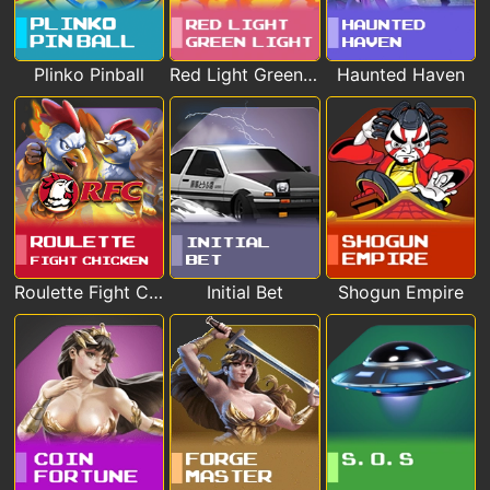
Plinko Pinball
Red Light Green Light
Haunted Haven
Roulette Fight Chicken
Initial Bet
Shogun Empire