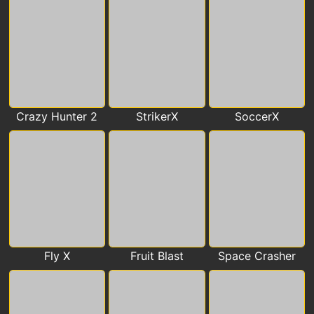
Crazy Hunter 2
StrikerX
SoccerX
Fly X
Fruit Blast
Space Crasher