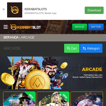
×
KERABATSLOTS
Download
KERABATSLOTS Mobile App
MASUK
DAFTAR
ARCADE
BERANDA
ARCADE
Cari
Kategori
NEW
NEW