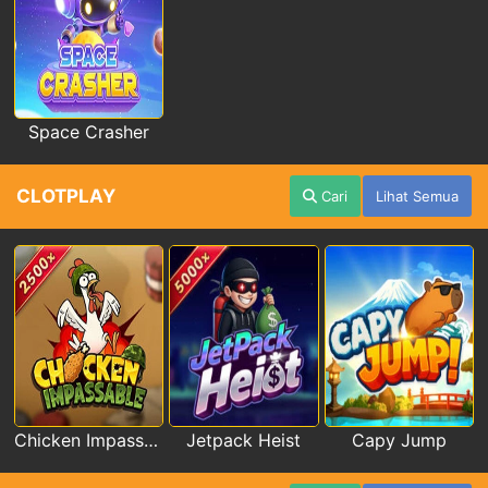
Space Crasher
CLOTPLAY
Cari
Lihat Semua
Chicken Impassable
Jetpack Heist
Capy Jump