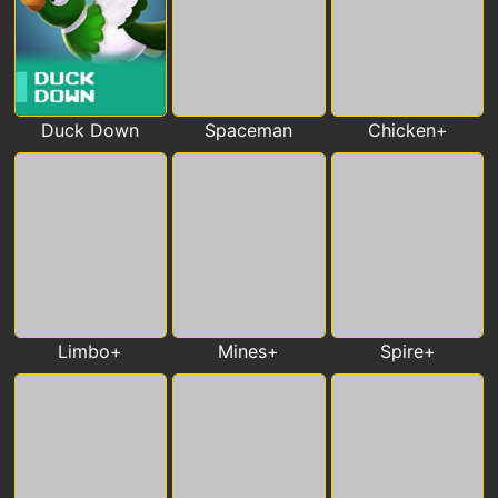
Duck Down
Spaceman
Chicken+
Limbo+
Mines+
Spire+